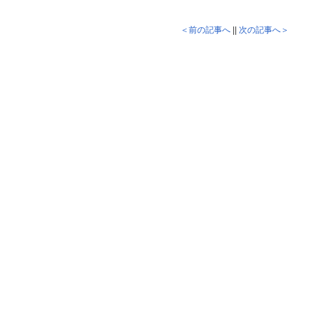
＜前の記事へ
||
次の記事へ＞