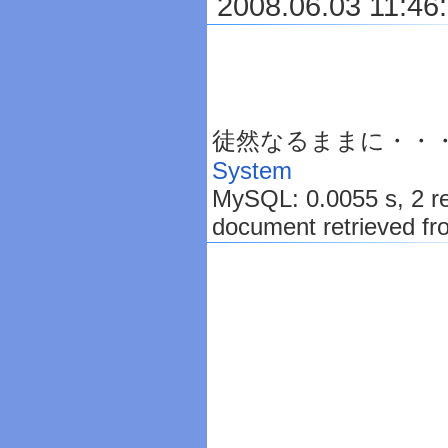
2008.06.03 11:46
徒然なるままに・・・ is
System
MySQL: 0.0055 s, 2 req
document retrieved fr